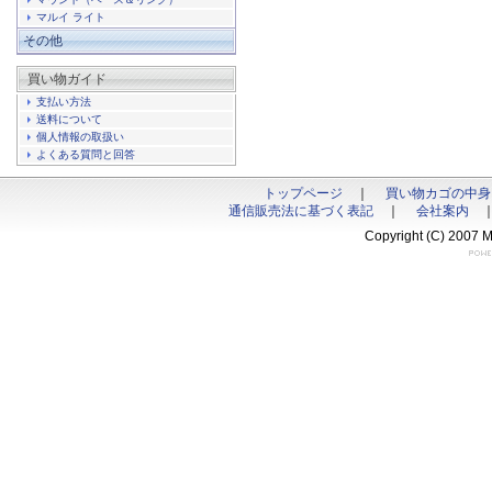
マルイ ライト
その他
買い物ガイド
支払い方法
送料について
個人情報の取扱い
よくある質問と回答
トップページ
｜
買い物カゴの中身
通信販売法に基づく表記
｜
会社案内
Copyright (C) 2007 M